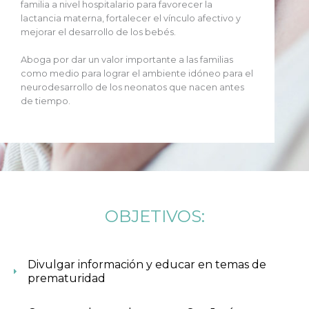
familia a nivel hospitalario para favorecer la
lactancia materna, fortalecer el vínculo afectivo y
mejorar el desarrollo de los bebés.
Aboga por dar un valor importante a las familias
como medio para lograr el ambiente idóneo para el
neurodesarrollo de los neonatos que nacen antes
de tiempo.
OBJETIVOS:
Divulgar información y educar en temas de
prematuridad