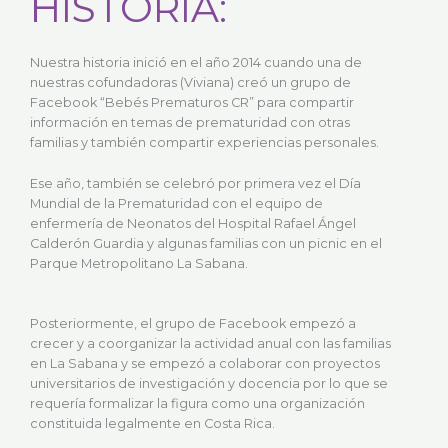
HISTORIA:
Nuestra historia inició en el año 2014 cuando una de
nuestras cofundadoras (Viviana) creó un grupo de
Facebook “Bebés Prematuros CR” para compartir
información en temas de prematuridad con otras
familias y también compartir experiencias personales.
Ese año, también se celebró por primera vez el Día
Mundial de la Prematuridad con el equipo de
enfermería de Neonatos del Hospital Rafael Ángel
Calderón Guardia y algunas familias con un picnic en el
Parque Metropolitano La Sabana.
Posteriormente, el grupo de Facebook empezó a
crecer y a coorganizar la actividad anual con las familias
en La Sabana y se empezó a colaborar con proyectos
universitarios de investigación y docencia por lo que se
requería formalizar la figura como una organización
constituida legalmente en Costa Rica.