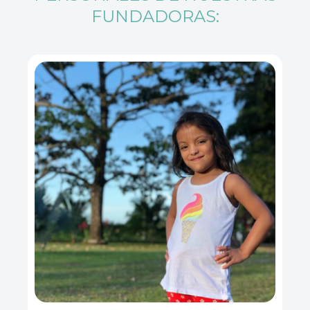
FUNDADORAS: