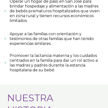
Operar un hogar de paso en San José para
brindar hospedaje y alimentación a las madres
de bebés prematuros hospitalizados que viven
en zona rural y tienen recursos económicos
limitados.
Apoyar a las familias con orientación y
testimonios de otras familias que han tenido
experiencias similares.
Promover la lactancia materna y los cuidados
centrados en la familia para dar un rol activo a
las madres y padres durante la estancia
hospitalaria de su bebé.
NUESTRA