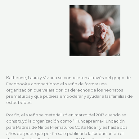
Katherine, Laura y Viviana se conocieron a través del grupo de
Facebook y compartieron el sueño de formar una
organización que velara por los derechos de los neonatos
prematuros y que pudiera empoderar y ayudar a las familias de
estos bebés.
Por fin, el sueño se materializó en marzo del 2017 cuando se
constituyó la organización como “ Fundaprema-Fundación
para Padres de Niños Prematuros Costa Rica ” y es hasta dos
años después que por fin sale publicada la fundación en el