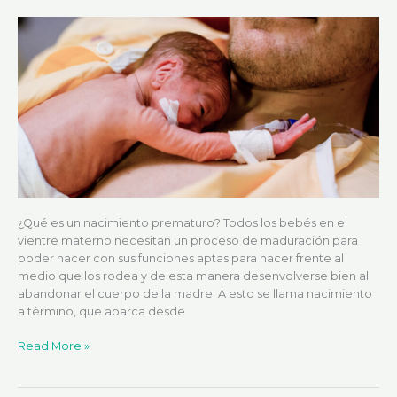
¿Qué es un nacimiento prematuro? Todos los bebés en el
vientre materno necesitan un proceso de maduración para
poder nacer con sus funciones aptas para hacer frente al
medio que los rodea y de esta manera desenvolverse bien al
abandonar el cuerpo de la madre. A esto se llama nacimiento
a término, que abarca desde
Read More »